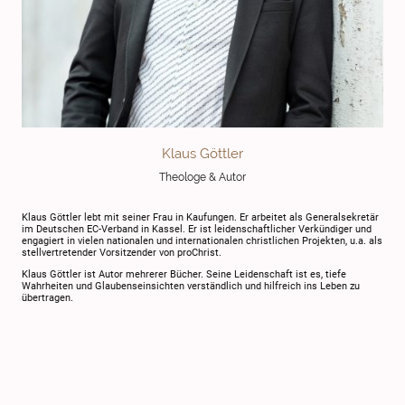
Klaus Göttler
Theologe & Autor
Klaus Göttler lebt mit seiner Frau in Kaufungen. Er arbeitet als Generalsekretär
im Deutschen EC-Verband in Kassel. Er ist leidenschaftlicher Verkündiger und
engagiert in vielen nationalen und internationalen christlichen Projekten, u.a. als
stellvertretender Vorsitzender von proChrist.
Klaus Göttler ist Autor mehrerer Bücher. Seine Leidenschaft ist es, tiefe
Wahrheiten und Glaubenseinsichten verständlich und hilfreich ins Leben zu
übertragen.