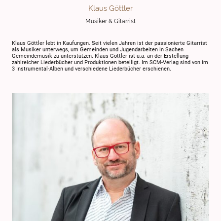
Klaus Göttler
Musiker & Gitarrist
Klaus Göttler lebt in Kaufungen. Seit vielen Jahren ist der passionierte Gitarrist
als Musiker unterwegs, um Gemeinden und Jugendarbeiten in Sachen
Gemeindemusik zu unterstützen. Klaus Göttler ist u.a. an der Erstellung
zahlreicher Liederbücher und Produktionen beteiligt. Im SCM-Verlag sind von im
3 Instrumental-Alben und verschiedene Liederbücher erschienen.