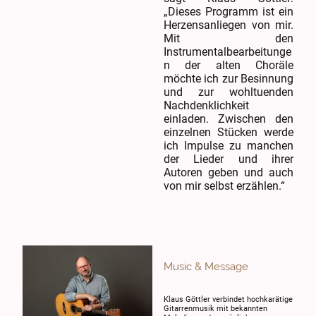
„Dieses Programm ist ein
Herzensanliegen von mir.
Mit den
Instrumentalbearbeitunge
n der alten Choräle
möchte ich zur Besinnung
und zur wohltuenden
Nachdenklichkeit
einladen. Zwischen den
einzelnen Stücken werde
ich Impulse zu manchen
der Lieder und ihrer
Autoren geben und auch
von mir selbst erzählen.“
Music & Message
Klaus Göttler verbindet hochkarätige
Gitarrenmusik mit bekannten